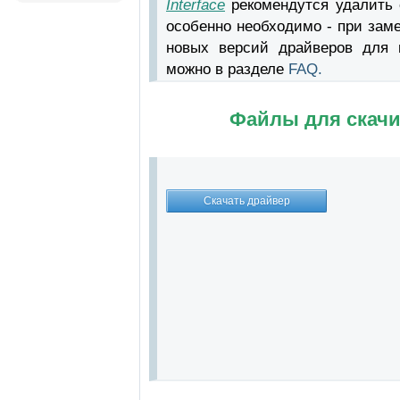
Interface
рекомендутся удалить 
особенно необходимо - при зам
новых версий драйверов для в
можно в разделе
FAQ.
Файлы для скачи