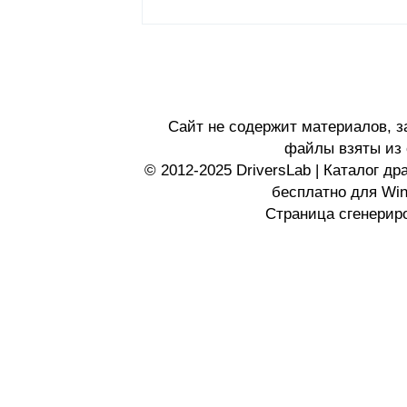
Сайт не содержит материалов, 
файлы взяты из 
© 2012-2025 DriversLab | Каталог д
бесплатно для Wi
Страница сгенериро