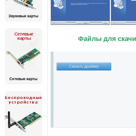
Звуковые карты
Файлы для скачи
Сетевые карты