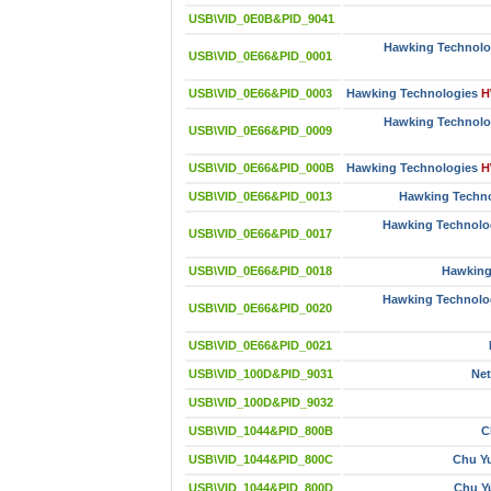
USB\VID_0E0B&PID_9041
Hawking Technolo
USB\VID_0E66&PID_0001
USB\VID_0E66&PID_0003
Hawking Technologies
H
Hawking Technolo
USB\VID_0E66&PID_0009
USB\VID_0E66&PID_000B
Hawking Technologies
H
USB\VID_0E66&PID_0013
Hawking Techno
Hawking Technolo
USB\VID_0E66&PID_0017
USB\VID_0E66&PID_0018
Hawking
Hawking Technolog
USB\VID_0E66&PID_0020
USB\VID_0E66&PID_0021
USB\VID_100D&PID_9031
Net
USB\VID_100D&PID_9032
USB\VID_1044&PID_800B
C
USB\VID_1044&PID_800C
Chu Yu
USB\VID_1044&PID_800D
Chu Yu