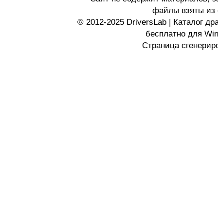
файлы взяты из 
© 2012-2025 DriversLab | Каталог д
бесплатно для Wi
Страница сгенериро