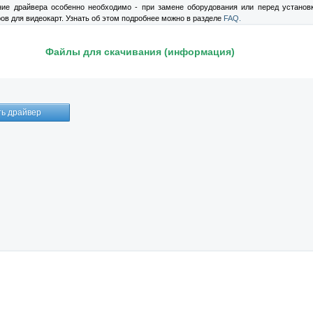
ние драйвера особенно необходимо - при замене оборудования или перед установ
ов для видеокарт. Узнать об этом подробнее можно в разделе
FAQ.
Файлы для скачивания (информация)