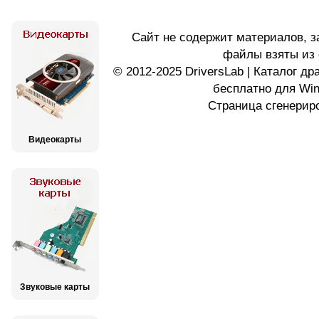
Сайт не содержит материалов, 
файлы взяты из 
© 2012-2025 DriversLab | Каталог д
бесплатно для Wi
Страница сгенериро
Видеокарты
Звуковые карты