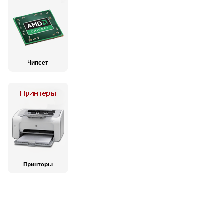
Чипсет
Принтеры