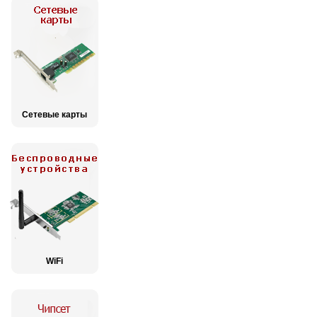
Сетевые карты
WiFi