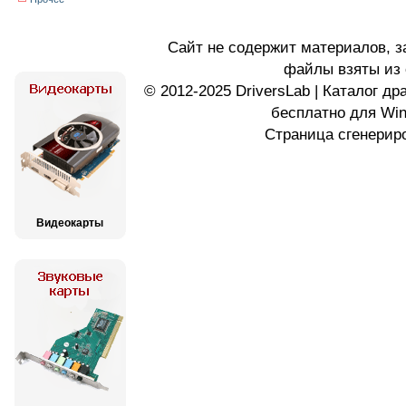
Сайт не содержит материалов, 
файлы взяты из 
© 2012-2025 DriversLab | Каталог д
бесплатно для Wi
Страница сгенериро
Видеокарты