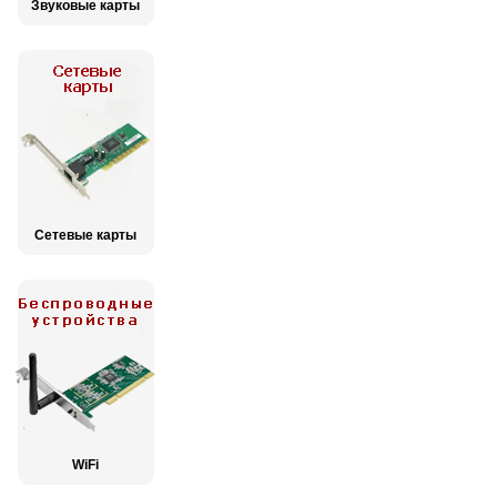
Звуковые карты
Сетевые карты
WiFi