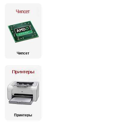
Чипсет
Принтеры