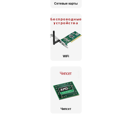
Сетевые карты
WiFi
Чипсет