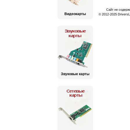
Сайт не содерж
Видеокарты
© 2012-2025 Drivers
Звуковые карты