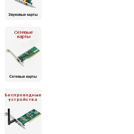
Звуковые карты
Сетевые карты