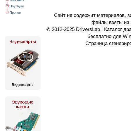
Ноутбуки
Прочее
Сайт не содержит материалов, 
файлы взяты из 
© 2012-2025 DriversLab | Каталог д
бесплатно для Wi
Страница сгенериро
Видеокарты