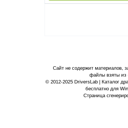
Сайт не содержит материалов, 
файлы взяты из 
© 2012-2025 DriversLab | Каталог д
бесплатно для Wi
Страница сгенериро