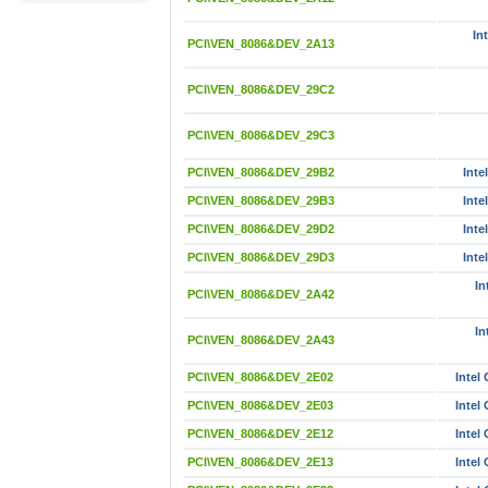
In
PCI\VEN_8086&DEV_2A13
PCI\VEN_8086&DEV_29C2
PCI\VEN_8086&DEV_29C3
PCI\VEN_8086&DEV_29B2
Inte
PCI\VEN_8086&DEV_29B3
Inte
PCI\VEN_8086&DEV_29D2
Inte
PCI\VEN_8086&DEV_29D3
Inte
In
PCI\VEN_8086&DEV_2A42
In
PCI\VEN_8086&DEV_2A43
PCI\VEN_8086&DEV_2E02
Intel
PCI\VEN_8086&DEV_2E03
Intel
PCI\VEN_8086&DEV_2E12
Intel
PCI\VEN_8086&DEV_2E13
Intel