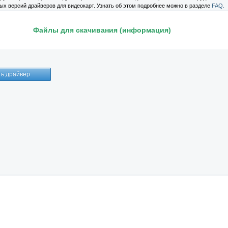
ых версий драйверов для видеокарт. Узнать об этом подробнее можно в разделе
FAQ.
Файлы для скачивания (информация)