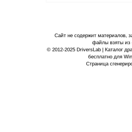
Сайт не содержит материалов, 
файлы взяты из 
© 2012-2025 DriversLab | Каталог д
бесплатно для Wi
Страница сгенериро