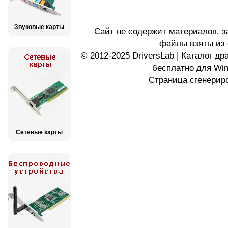
Звуковые карты
Сайт не содержит материалов, 
файлы взяты из 
© 2012-2025 DriversLab | Каталог д
бесплатно для Wi
Страница сгенериро
Сетевые карты