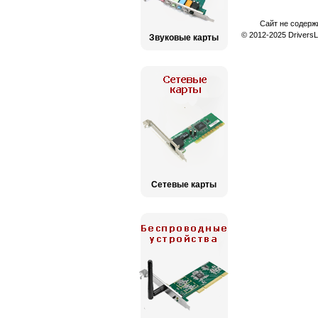
Сайт не содерж
© 2012-2025 Drivers
Звуковые карты
Сетевые карты