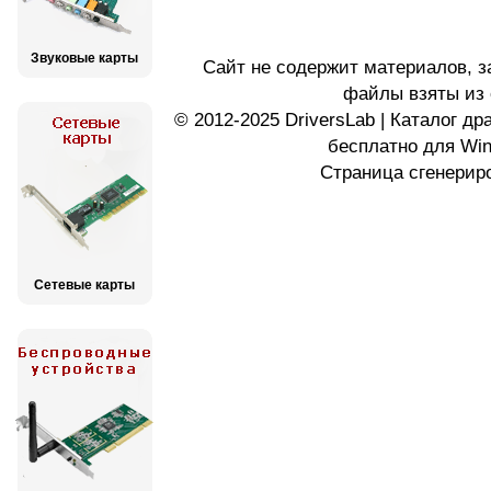
Звуковые карты
Сайт не содержит материалов, 
файлы взяты из 
© 2012-2025 DriversLab | Каталог д
бесплатно для Wi
Страница сгенериро
Сетевые карты