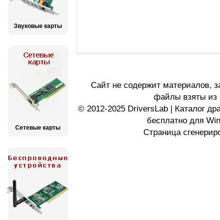
Звуковые карты
Сайт не содержит материалов, 
файлы взяты из 
© 2012-2025 DriversLab | Каталог д
бесплатно для Wi
Сетевые карты
Страница сгенериро