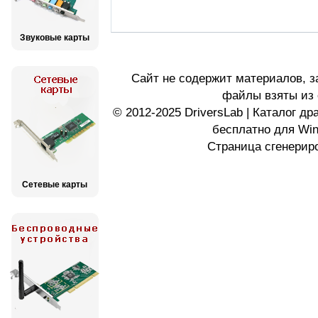
Звуковые карты
Сайт не содержит материалов, 
файлы взяты из 
© 2012-2025 DriversLab | Каталог д
бесплатно для Wi
Страница сгенериро
Сетевые карты