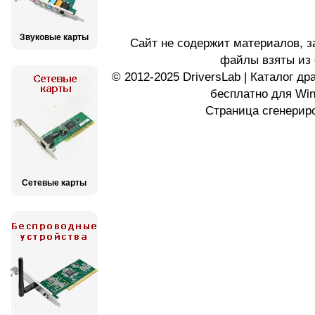
Звуковые карты
Сайт не содержит материалов, 
файлы взяты из 
© 2012-2025 DriversLab | Каталог д
бесплатно для Wi
Страница сгенериро
Сетевые карты