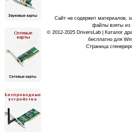
Звуковые карты
Сайт не содержит материалов, 
файлы взяты из 
© 2012-2025 DriversLab | Каталог д
бесплатно для Wi
Страница сгенериро
Сетевые карты