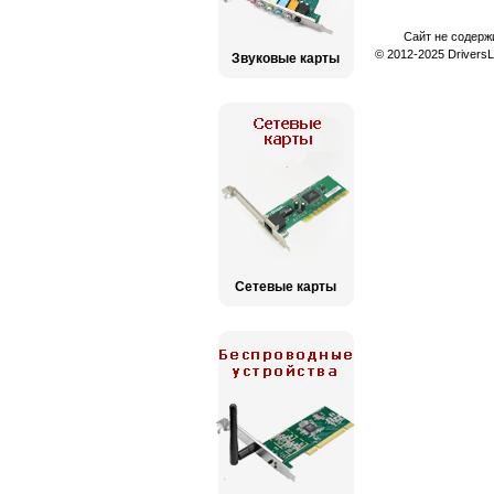
Сайт не содерж
© 2012-2025 Drivers
Звуковые карты
Сетевые карты