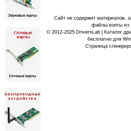
Звуковые карты
Сайт не содержит материалов, 
файлы взяты из 
© 2012-2025 DriversLab | Каталог д
бесплатно для Wi
Страница сгенериро
Сетевые карты