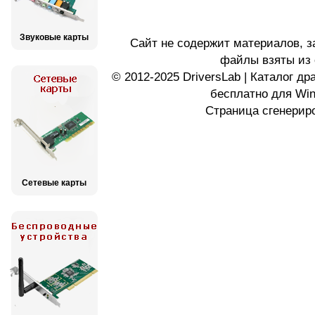
Звуковые карты
Сайт не содержит материалов, 
файлы взяты из 
© 2012-2025 DriversLab | Каталог д
бесплатно для Wi
Страница сгенериро
Сетевые карты