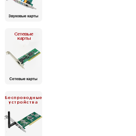
Звуковые карты
Сетевые карты