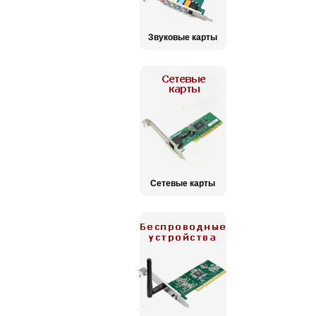
Звуковые карты
Сетевые карты