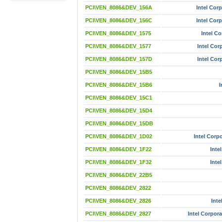
PCI\VEN_8086&DEV_156A
Intel Cor
PCI\VEN_8086&DEV_156C
Intel Cor
PCI\VEN_8086&DEV_1575
Intel C
PCI\VEN_8086&DEV_1577
Intel Cor
PCI\VEN_8086&DEV_157D
Intel Cor
PCI\VEN_8086&DEV_15B5
PCI\VEN_8086&DEV_15B6
I
PCI\VEN_8086&DEV_15C1
PCI\VEN_8086&DEV_15D4
PCI\VEN_8086&DEV_15DB
PCI\VEN_8086&DEV_1D02
Intel Corp
PCI\VEN_8086&DEV_1F22
Inte
PCI\VEN_8086&DEV_1F32
Inte
PCI\VEN_8086&DEV_22B5
PCI\VEN_8086&DEV_2822
PCI\VEN_8086&DEV_2826
Inte
PCI\VEN_8086&DEV_2827
Intel Corpora