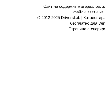
Сайт не содержит материалов, 
файлы взяты из 
© 2012-2025 DriversLab | Каталог д
бесплатно для Wi
Страница сгенериро