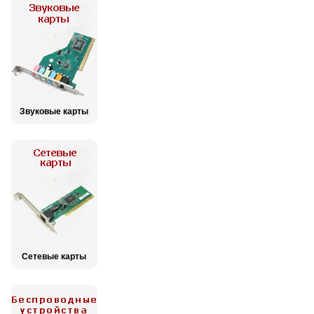
Звуковые карты
Сетевые карты