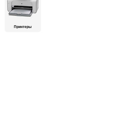
Принтеры