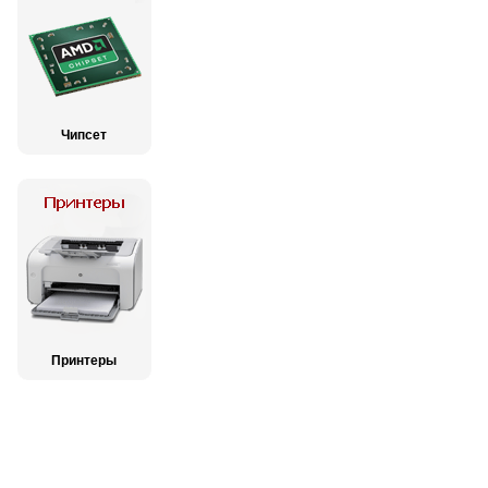
Чипсет
Принтеры