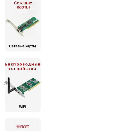
Сетевые карты
WiFi