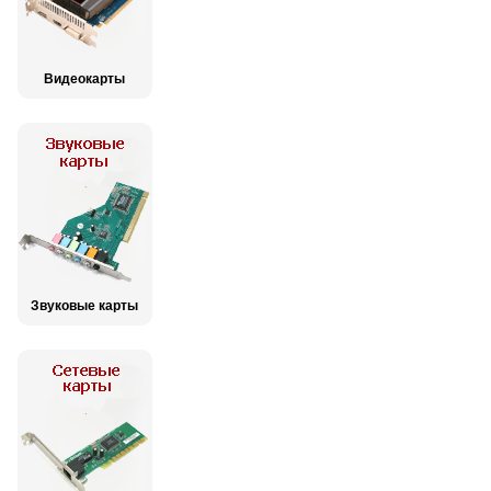
Видеокарты
Звуковые карты