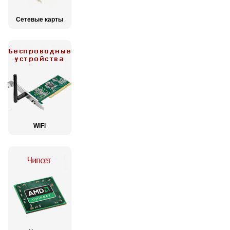
Сетевые карты
WiFi