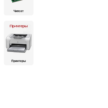
Чипсет
Принтеры