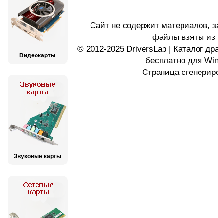
Сайт не содержит материалов, 
файлы взяты из 
© 2012-2025 DriversLab | Каталог д
Видеокарты
бесплатно для Wi
Страница сгенериро
Звуковые карты