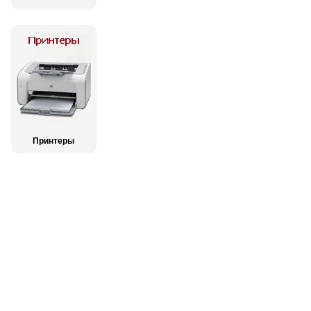
Принтеры