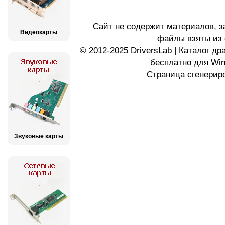
Сайт не содержит материалов, 
Видеокарты
файлы взяты из 
© 2012-2025 DriversLab | Каталог д
бесплатно для Wi
Страница сгенериро
Звуковые карты