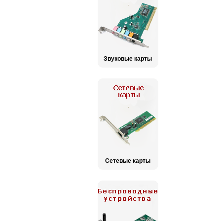
Звуковые карты
Сетевые карты