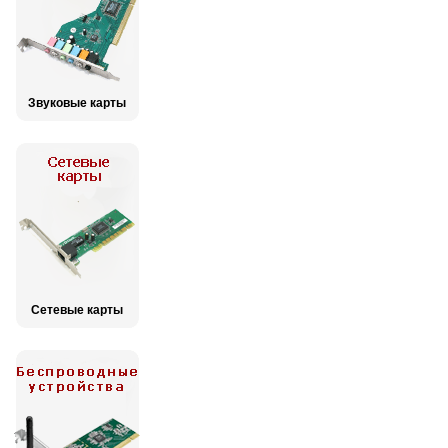
Звуковые карты
Сетевые карты