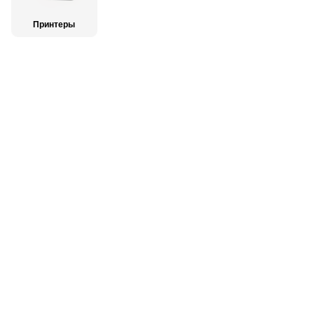
Принтеры