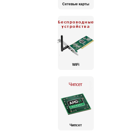
Сетевые карты
WiFi
Чипсет