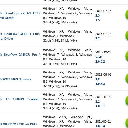
32-bit (x86), 64-bit (x64)
Windows XP, Windows Vista,
2017-07-14
ek ScanExpress A3 USB
Windows 7, Windows 8, Windows
1.3
Pro Driver
8.1, Windows 10
1.5
32-bit (x86), 64-bit (x64)
Windows XP, Windows Vista,
2017-07-14
ek BearPaw 2400CU Plus
Windows 7, Windows 8
1.2
er Driver
32-bit (x86), 64-bit (x64)
Windows XP, Windows Vista,
2016-12-22
ek BearPaw 2448CU Pro /
Windows 7, Windows 8, Windows
V2.0
8.1, Windows 10
1.0.0.2
32-bit (x86), 64-bit (x64)
Windows XP, Windows Vista,
2016-06-01
Windows 7, Windows 8, Windows
k A3F1200N Scanner
1.2
8.1, Windows 10
1.0.6.3
32-bit (x86), 64-bit (x64)
Windows XP, Windows Vista,
2015-11-26
ek A3 1200HS Scanner
Windows 7, Windows 8, Windows
1.2
8.1, Windows 10
1.0.0.1
32-bit (x86), 64-bit (x64)
Windows 2000, Windows ME,
Windows XP, Windows Vista,
2011-03-11
k BearPaw 1200 CU Plus
Windows 7, Windows 8
1.0.0.4