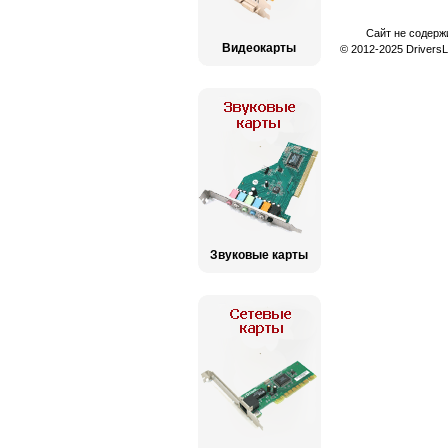
Сайт не содерж
Видеокарты
© 2012-2025 Drivers
Звуковые карты