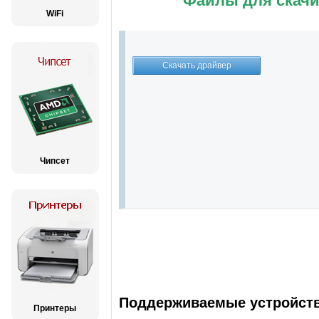
Файлы для скачи
WiFi
Чипсет
Поддерживаемые устройства
Принтеры