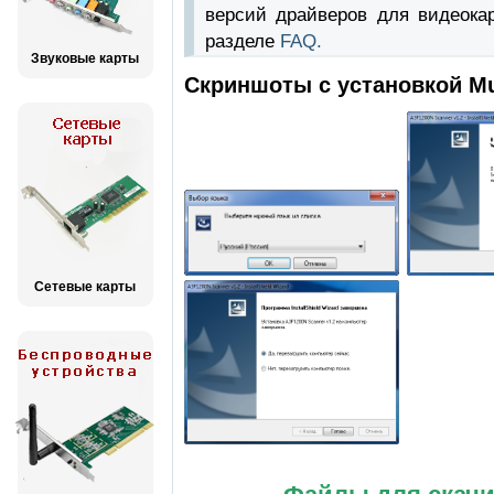
версий драйверов для видеока
разделе
FAQ.
Звуковые карты
Скриншоты с установкой Mu
Сетевые карты