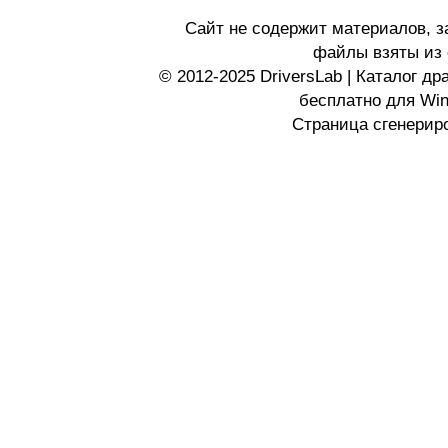
Сайт не содержит материалов, 
файлы взяты из 
© 2012-2025 DriversLab | Каталог д
бесплатно для Wi
Страница сгенериро