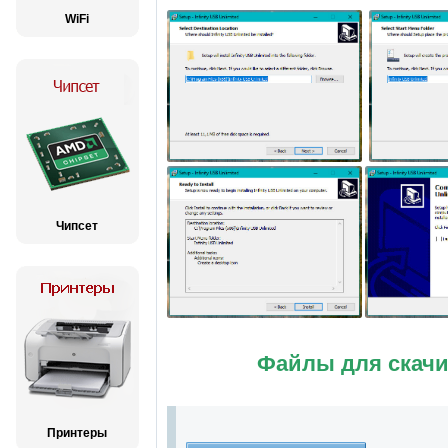
WiFi
Чипсет
Файлы для скачи
Принтеры