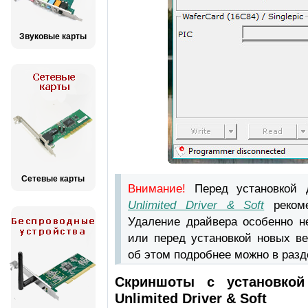
Звуковые карты
Сетевые карты
Внимание!
Перед установкой
Unlimited Driver & Soft
рекоме
Удаление драйвера особенно н
или перед установкой новых ве
об этом подробнее можно в раз
Скриншоты с установкой 
Unlimited Driver & Soft