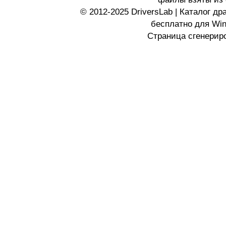
© 2012-2025 DriversLab | Каталог д
бесплатно для Wi
Страница сгенериро