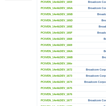
PCI\VEN_14e4&DEV_1659
Broadcom Cor
PCI\VEN_14e4&DEV_165A
Broadcom Cor
PCI\VEN_14e4&DEV_165B
Broadc
PCI\VEN_14e4&DEV_165D
Bro
PCI\VEN_14e4&DEV_165E
Broad
PCI\VEN_14e4&DEV_165F
Broadc
PCI\VEN_14e4&DEV_1668
B
PCI\VEN_14e4&DEV_1669
PCI\VEN_14e4&DEV_166A
B
PCI\VEN_14e4&DEV_166B
Br
PCI\VEN_14e4&DEV_166e
PCI\VEN_14e4&DEV_1672
Broadcom Corp
PCI\VEN_14e4&DEV_1673
Broadcom Corp
PCI\VEN_14e4&DEV_1674
Broadcom Corpor
PCI\VEN_14e4&DEV_1675
PCI\VEN_14e4&DEV_1676
PCI\VEN_14e4&DEV_1677
Broadcom Cor