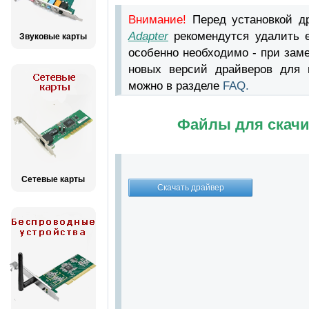
Внимание!
Перед установкой д
Adapter
рекомендутся удалить 
Звуковые карты
особенно необходимо - при зам
новых версий драйверов для в
можно в разделе
FAQ.
Файлы для скачи
Сетевые карты