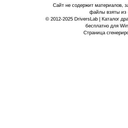
Сайт не содержит материалов, 
файлы взяты из 
© 2012-2025 DriversLab | Каталог д
бесплатно для Wi
Страница сгенериро