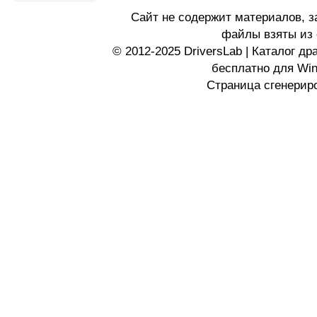
Сайт не содержит материалов, 
файлы взяты из 
© 2012-2025 DriversLab | Каталог д
бесплатно для Wi
Страница сгенериро