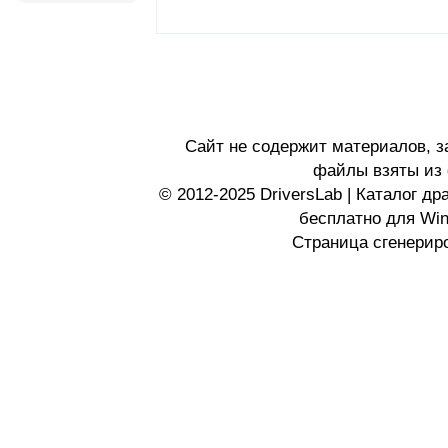
Сайт не содержит материалов, 
файлы взяты из 
© 2012-2025 DriversLab | Каталог д
бесплатно для Wi
Страница сгенериро