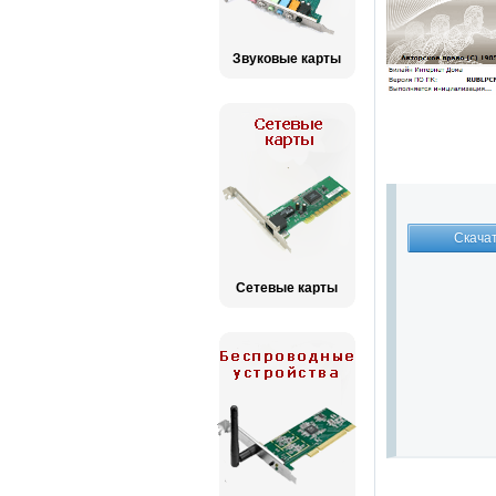
Звуковые карты
Сетевые карты