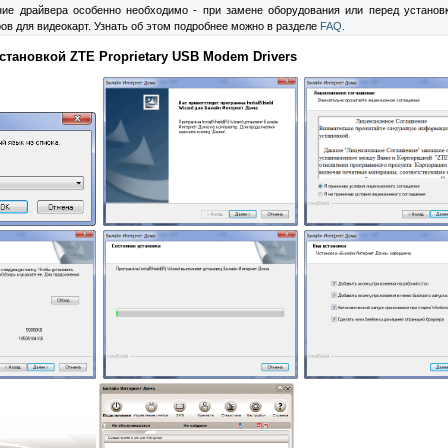
ние драйвера особенно необходимо - при замене оборудования или перед установ
ов для видеокарт. Узнать об этом подробнее можно в разделе
FAQ.
тановкой ZTE Proprietary USB Modem Drivers