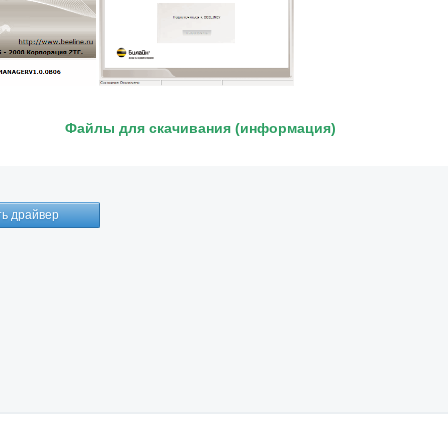
Файлы для скачивания (информация)