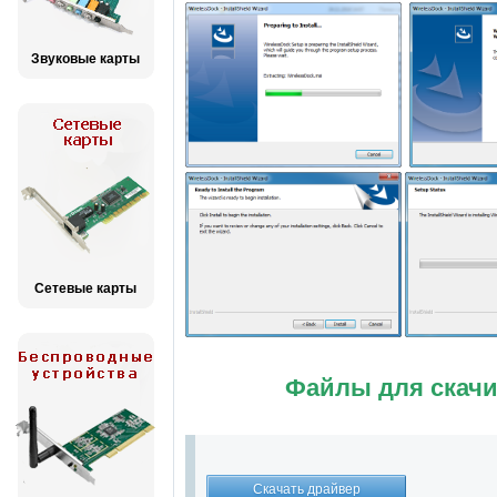
Звуковые карты
Сетевые карты
Файлы для скачи