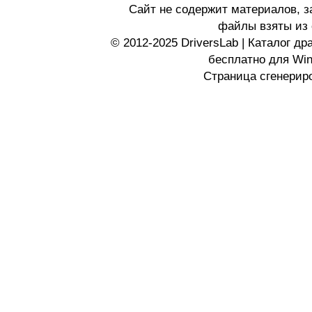
Сайт не содержит материалов, 
файлы взяты из 
© 2012-2025 DriversLab | Каталог д
бесплатно для Wi
Страница сгенериро