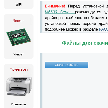
WiFi
Внимание!
Перед установкой 
M6600 Series
рекомендутся у
драйвера особенно необходимо
установкой новых версий драй
подробнее можно в разделе
FAQ
Файлы для скачи
Чипсет
Принтеры