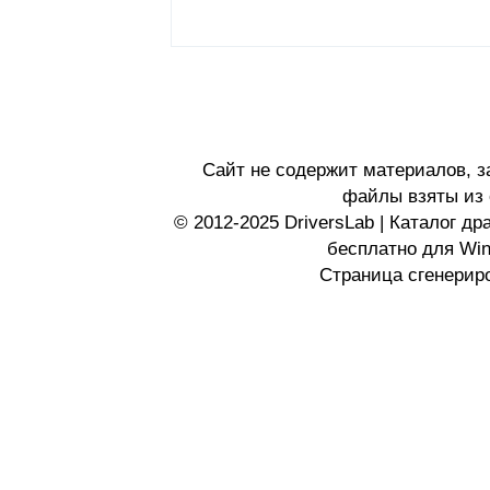
Сайт не содержит материалов, 
файлы взяты из 
© 2012-2025 DriversLab | Каталог д
бесплатно для Wi
Страница сгенериро