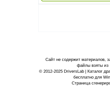
Сайт не содержит материалов, 
файлы взяты из 
© 2012-2025 DriversLab | Каталог д
бесплатно для Wi
Страница сгенериро