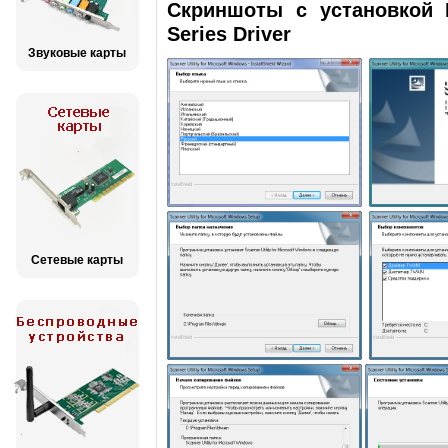
Скриншоты с установкой FU
Series Driver
Звуковые карты
Сетевые карты