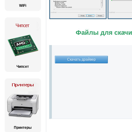
WiFi
Файлы для скачи
Чипсет
Принтеры