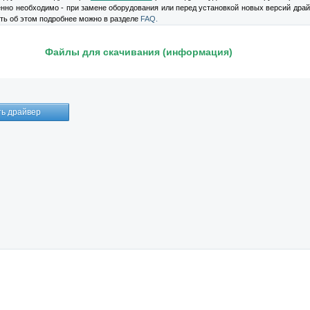
нно необходимо - при замене оборудования или перед установкой новых версий драй
ать об этом подробнее можно в разделе
FAQ.
Файлы для скачивания (информация)