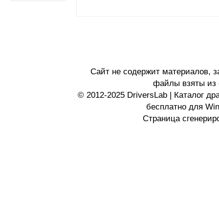
Сайт не содержит материалов, 
файлы взяты из 
© 2012-2025 DriversLab | Каталог д
бесплатно для Wi
Страница сгенериро