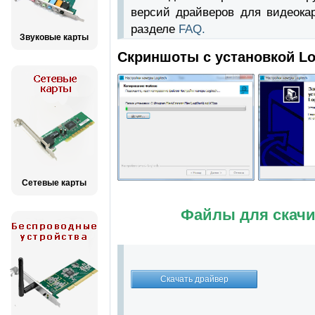
версий драйверов для видеока
разделе
FAQ.
Звуковые карты
Скриншоты с установкой Lo
Сетевые карты
Файлы для скачи