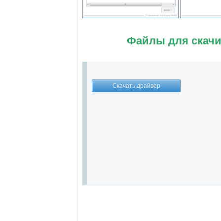
Файлы для скачи