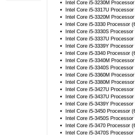
Intel Core i5-3230M Processo
Intel Core i5-3317U Processor
Intel Core i5-3320M Processor
Intel Core i5-3330 Processor 
Intel Core i5-3330S Processor
Intel Core i5-3337U Processor
Intel Core i5-3339Y Processor
Intel Core i5-3340 Processor 
Intel Core i5-3340M Processor
Intel Core i5-3340S Processor
Intel Core i5-3360M Processor
Intel Core i5-3380M Processor
Intel Core i5-3427U Processor
Intel Core i5-3437U Processor
Intel Core i5-3439Y Processor
Intel Core i5-3450 Processor 
Intel Core i5-3450S Processor
Intel Core i5-3470 Processor 
Intel Core i5-3470S Processor