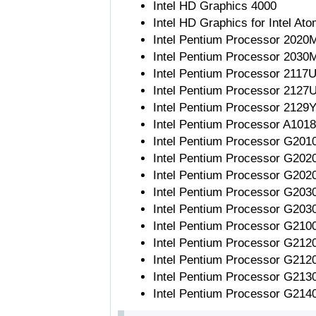
Intel HD Graphics 4000
Intel HD Graphics for Intel A
Intel Pentium Processor 2020
Intel Pentium Processor 2030
Intel Pentium Processor 2117
Intel Pentium Processor 2127
Intel Pentium Processor 2129
Intel Pentium Processor A101
Intel Pentium Processor G201
Intel Pentium Processor G202
Intel Pentium Processor G202
Intel Pentium Processor G203
Intel Pentium Processor G203
Intel Pentium Processor G210
Intel Pentium Processor G212
Intel Pentium Processor G212
Intel Pentium Processor G213
Intel Pentium Processor G214