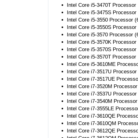
Intel Core i5-3470T Processor
Intel Core i5-3475S Processor
Intel Core i5-3550 Processor 
Intel Core i5-3550S Processor
Intel Core i5-3570 Processor 
Intel Core i5-3570K Processor
Intel Core i5-3570S Processor
Intel Core i5-3570T Processor
Intel Core i5-3610ME Process
Intel Core i7-3517U Processor
Intel Core i7-3517UE Processo
Intel Core i7-3520M Processor
Intel Core i7-3537U Processor
Intel Core i7-3540M Processor
Intel Core i7-3555LE Processo
Intel Core i7-3610QE Process
Intel Core i7-3610QM Process
Intel Core i7-3612QE Process