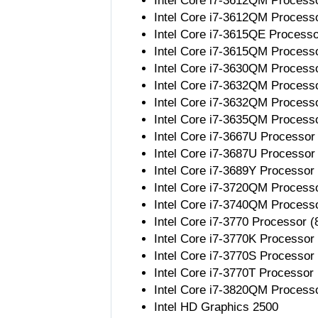
Intel Core i7-3612QM Process
Intel Core i7-3612QM Process
Intel Core i7-3615QE Process
Intel Core i7-3615QM Process
Intel Core i7-3630QM Process
Intel Core i7-3632QM Process
Intel Core i7-3632QM Process
Intel Core i7-3635QM Process
Intel Core i7-3667U Processor
Intel Core i7-3687U Processor
Intel Core i7-3689Y Processor
Intel Core i7-3720QM Process
Intel Core i7-3740QM Process
Intel Core i7-3770 Processor 
Intel Core i7-3770K Processor
Intel Core i7-3770S Processor
Intel Core i7-3770T Processor
Intel Core i7-3820QM Process
Intel HD Graphics 2500