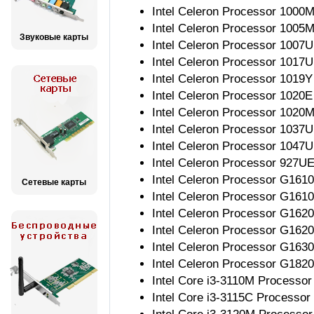
Intel Celeron Processor 1000
Intel Celeron Processor 1005
Звуковые карты
Intel Celeron Processor 1007
Intel Celeron Processor 1017
Intel Celeron Processor 1019
Intel Celeron Processor 1020
Intel Celeron Processor 1020
Intel Celeron Processor 1037
Intel Celeron Processor 1047
Intel Celeron Processor 927U
Intel Celeron Processor G161
Сетевые карты
Intel Celeron Processor G161
Intel Celeron Processor G162
Intel Celeron Processor G162
Intel Celeron Processor G163
Intel Celeron Processor G182
Intel Core i3-3110M Processo
Intel Core i3-3115C Processo