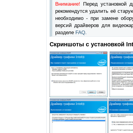
Внимание!
Перед установкой 
рекомендутся удалить её стару
необходимо - при замене обор
версий драйверов для видеока
разделе
FAQ.
Скриншоты с установкой Inte