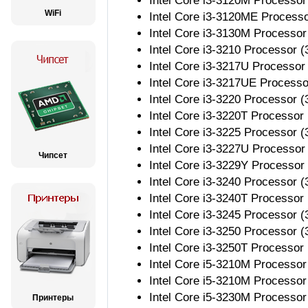
Intel Core i3-3120M Processo
WiFi
Intel Core i3-3120ME Process
Intel Core i3-3130M Processo
Intel Core i3-3210 Processor 
Intel Core i3-3217U Processo
Intel Core i3-3217UE Process
Intel Core i3-3220 Processor 
Intel Core i3-3220T Processo
Intel Core i3-3225 Processor 
Intel Core i3-3227U Processo
Чипсет
Intel Core i3-3229Y Processo
Intel Core i3-3240 Processor 
Intel Core i3-3240T Processo
Intel Core i3-3245 Processor 
Intel Core i3-3250 Processor 
Intel Core i3-3250T Processo
Intel Core i5-3210M Processo
Intel Core i5-3210M Processo
Intel Core i5-3230M Processo
Принтеры