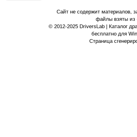
Сайт не содержит материалов, 
файлы взяты из 
© 2012-2025 DriversLab | Каталог д
бесплатно для Wi
Страница сгенериро