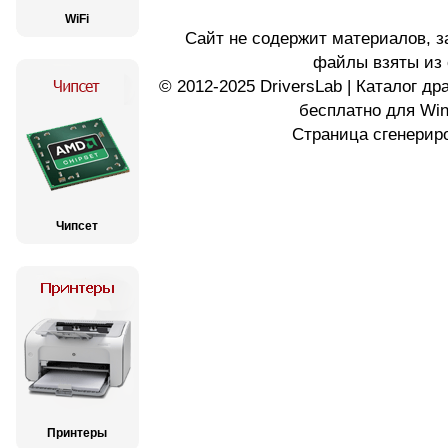
WiFi
Сайт не содержит материалов, 
файлы взяты из 
© 2012-2025 DriversLab | Каталог д
бесплатно для Wi
Страница сгенериро
Чипсет
Принтеры