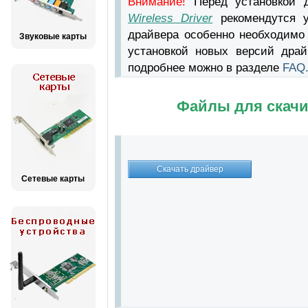
Внимание!
Перед установкой 
Wireless Driver
рекомендутся у
драйвера особенно необходимо
Звуковые карты
установкой новых версий драй
подробнее можно в разделе
FAQ
Файлы для скачи
Сетевые карты