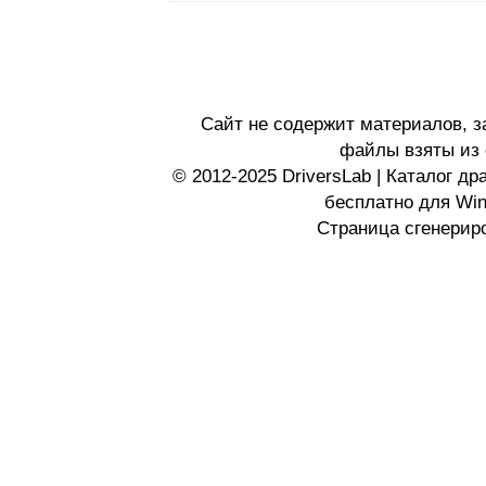
Сайт не содержит материалов, 
файлы взяты из 
© 2012-2025 DriversLab | Каталог д
бесплатно для Wi
Страница сгенериро