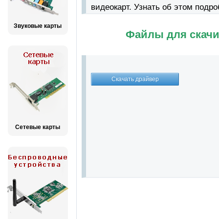
видеокарт. Узнать об этом подр
Звуковые карты
Файлы для скачи
Сетевые карты