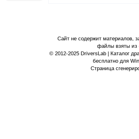
Сайт не содержит материалов, 
файлы взяты из 
© 2012-2025 DriversLab | Каталог д
бесплатно для Wi
Страница сгенериро